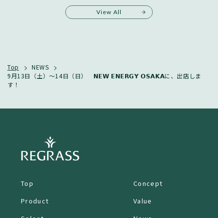
View All
Top
NEWS
9月13日（土）〜14日（日） 𝗡𝗘𝗪 𝗘𝗡𝗘𝗥𝗚𝗬 𝗢𝗦𝗔𝗞𝗔に、出店しま
す！
Top
Concept
Product
Value