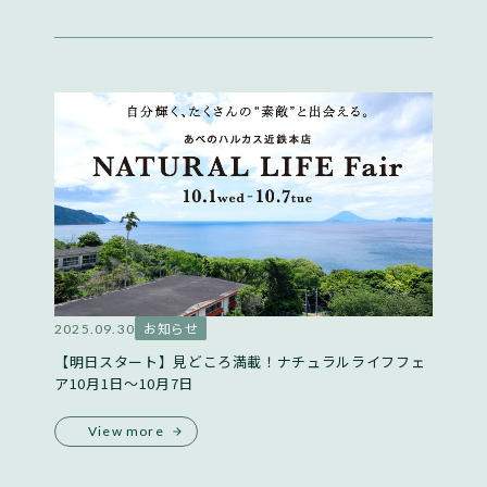
お知らせ
2025.09.30
【明日スタート】見どころ満載！ナチュラルライフフェ
ア10月1日〜10月7日
View more