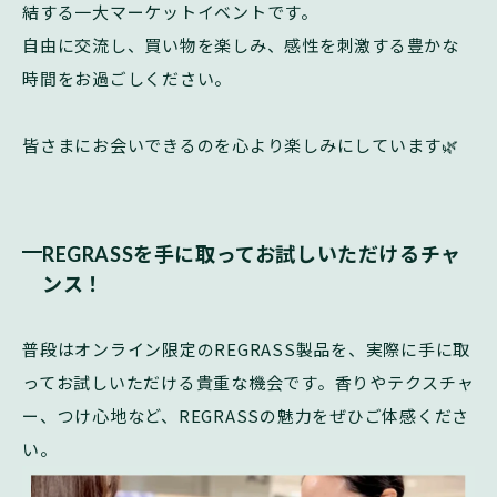
結する一大マーケットイベントです。
自由に交流し、買い物を楽しみ、感性を刺激する豊かな
時間をお過ごしください。
皆さまにお会いできるのを心より楽しみにしています
🌿
REGRASSを手に取ってお試しいただけるチャ
ンス！
普段はオンライン限定の
REGRASS
製品を、実際に手に取
ってお試しいただける貴重な機会です。香りやテクスチャ
ー、つけ心地など、
REGRASS
の魅力をぜひご体感くださ
い。