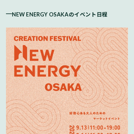
NEW ENERGY OSAKAのイベント日程