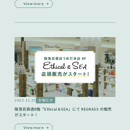
View more
お知らせ
2025.11.25
阪急百貨店8階「Ethical＆SEA」にて REGRASS の販売
がスタート！
View more