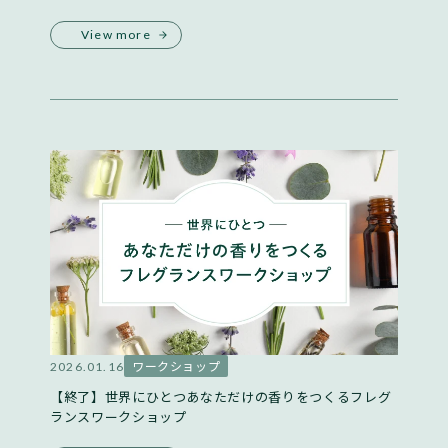
View more
ワークショップ
2026.01.16
【終了】世界にひとつあなただけの香りをつくるフレグ
ランスワークショップ