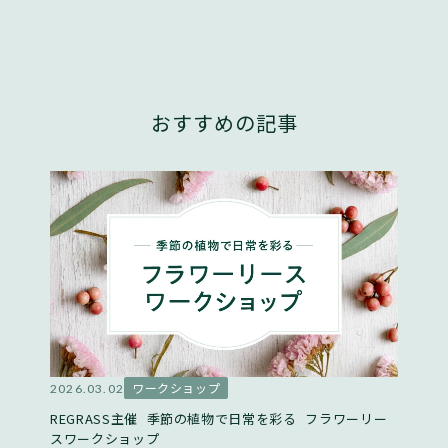
おすすめの記事
ワークショップ
2026.03.02
REGRASS主催 季節の植物で日常を彩る フラワーリー
スワークショップ