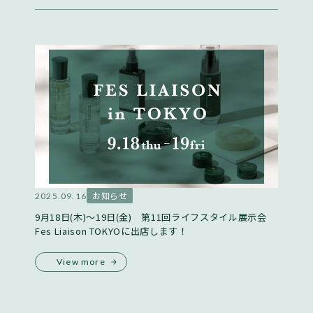
お知らせ
2025.09.16
9月18日(木)〜19日(金) 第11回ライフスタイル展示会
Fes Liaison TOKYOに出店します！
View more