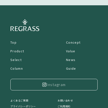
Top
Concept
Product
Value
Select
News
Column
Guide
Instagram
よくあるご質問
お問い合わせ
プライバシーポリシー
ご利用規約