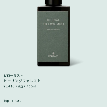
ピローミスト
ヒーリングフォレスト
¥3,410
50ml
（税込）
Top
test